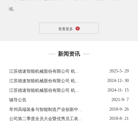
域。
查看更多
新闻资讯
2025-5- 29
江苏德速智能机械股份有限公司 机...
2024-12- 30
江苏德速智能机械股份有限公司 机...
2024-11- 15
江苏德速智能机械股份有限公司 机...
2021-9- 7
辅导公告
2018-9- 26
常州高端装备与智能制造产业创新中...
2018-8- 21
公司第二季度全员大会暨优秀员工表...