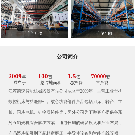
车间环境
仓储车间
公司简介
2009
100
1.5
70000
年
亩
亿
套
成立于
总占地面积
总投资
年产能
江苏德速智能机械股份有限公司成立于2009年，主营工业母机
数控机床与功能部件。核心功能部件产品包括刀库、转台、主
轴、同步电机、矿物质铸件等，另外公司为下游客户提供各系
列五轴光机综合解决方案；通过长期的研发投入和产业布局，
产品逐步拓展到了超精密磨床、半导体设备和智能产线等领