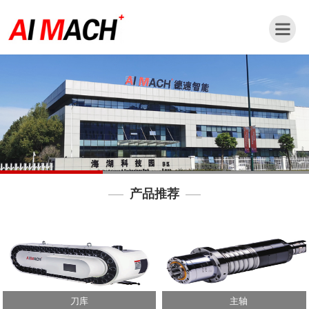
网
站
首
页
公
司
简
介
产品推荐
新
闻
动
态
产
品
刀库
主轴
中