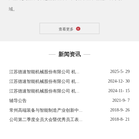
域。
查看更多
新闻资讯
2025-5- 29
江苏德速智能机械股份有限公司 机...
2024-12- 30
江苏德速智能机械股份有限公司 机...
2024-11- 15
江苏德速智能机械股份有限公司 机...
2021-9- 7
辅导公告
2018-9- 26
常州高端装备与智能制造产业创新中...
2018-8- 21
公司第二季度全员大会暨优秀员工表...