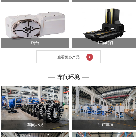
心
技
术
中
心
转台
矿物铸件
投
资
查看更多产品
者
关
系
车间环境
人
力
资
源
联
系
车间环境
生产车间
我
们